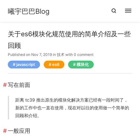
曦宇巴巴Blog
关于es6模块化规范使用的简单介绍及一些
回顾
Published on Nov 7, 2019
in
技术
with
0 comment
javascript
es6
模块化
写在前面
距离 tc39 推出原生的模块化解决方案已经有一段时间了，
新的工作中也一直在使用，现在对以往的使用做一个简单的
回顾和介绍。
一般应用