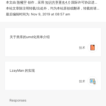
本文由
陈曦宇
创作，采用
知识共享署名4.0
国际许可协议进行许可
本站文章除注明转载/出处外，均为本站原创或翻译，转载前请务必署名
最后编辑时间为: Nov 9, 2019 at 08:57 am
关于类库的umd化简单介绍
技术
LzayMan 的实现
技术
Responses