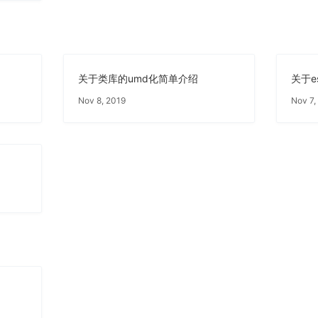
关于类库的umd化简单介绍
Nov 8, 2019
Nov 7,