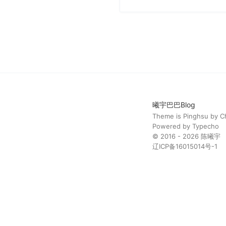
曦宇巴巴Blog
Theme is
Pinghsu
by
C
Powered by
Typecho
© 2016 - 2026
陈曦宇
辽ICP备16015014号-1