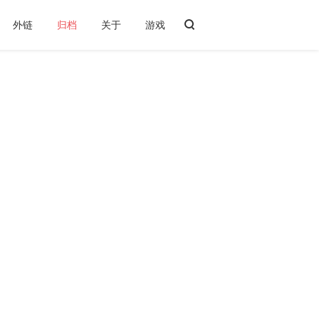
外链
归档
关于
游戏