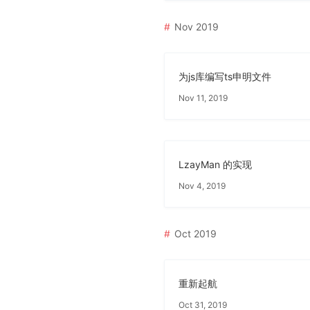
Nov 2019
为js库编写ts申明文件
Nov 11, 2019
LzayMan 的实现
Nov 4, 2019
Oct 2019
重新起航
Oct 31, 2019