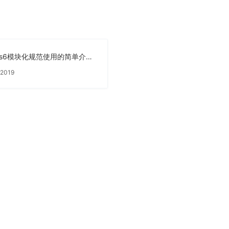
关于es6模块化规范使用的简单介绍及一些回顾
 2019