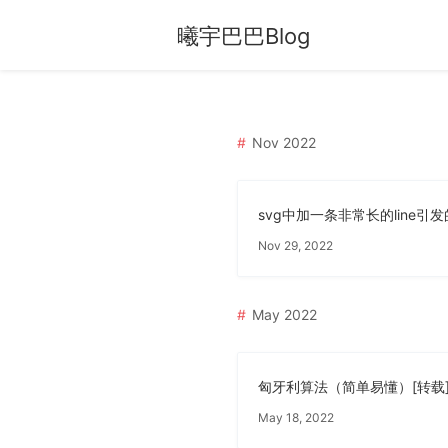
曦宇巴巴Blog
Nov 2022
Nov 29, 2022
May 2022
匈牙利算法（简单易懂）[转载
May 18, 2022